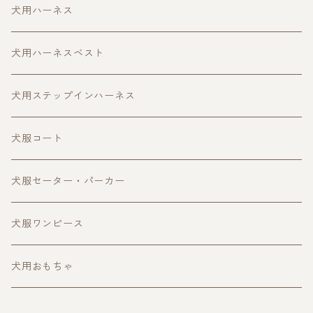
犬用ハーネス
犬用ハーネスベスト
犬用ステップインハーネス
犬服コート
犬服セーター・パーカー
犬服ワンピース
犬用おもちゃ