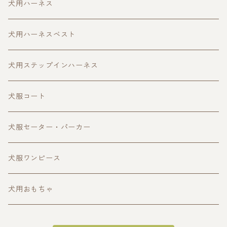
犬用ハーネス
犬用ハーネスベスト
犬用ステップインハーネス
犬服コート
犬服セーター・パーカー
犬服ワンピース
犬用おもちゃ