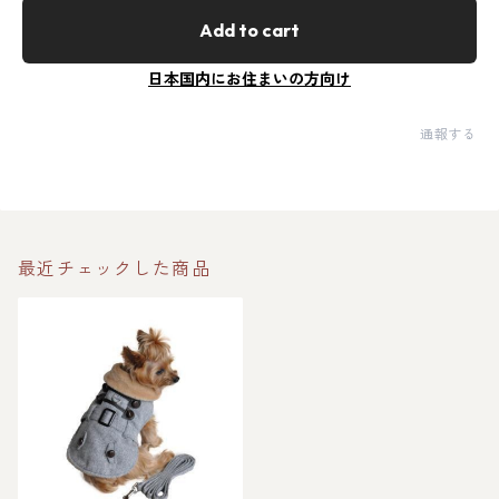
Add to cart
日本国内にお住まいの方向け
通報する
最近チェックした商品