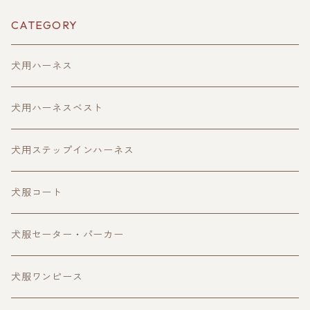
CATEGORY
犬用ハーネス
犬用ハーネスベスト
犬用ステップインハーネス
犬服コート
犬服セーター・パーカー
犬服ワンピース